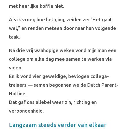
met heerlijke koffie niet.
Als ik vroeg hoe het ging, zeiden ze: “Het gaat
wel,” en renden meteen door naar hun volgende
taak.
Na drie vrij wanhopige weken vond mijn man een
collega om elke dag mee samen te werken via
video.
En ik vond vier geweldige, bevlogen collega-
trainers — samen begonnen we de Dutch Parent-
Hotline.
Dat gaf ons allebei weer zin, richting en
verbondenheid.
Langzaam steeds verder van elkaar