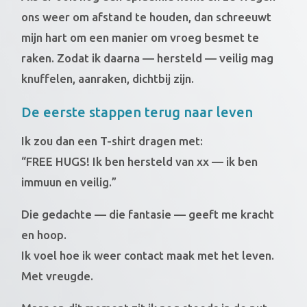
ons weer om afstand te houden, dan schreeuwt
mijn hart om een manier om vroeg besmet te
raken. Zodat ik daarna — hersteld — veilig mag
knuffelen, aanraken, dichtbij zijn.
De eerste stappen terug naar leven
Ik zou dan een T-shirt dragen met:
“FREE HUGS! Ik ben hersteld van xx — ik ben
immuun en veilig.”
Die gedachte — die fantasie — geeft me kracht
en hoop.
Ik voel hoe ik weer contact maak met het leven.
Met vreugde.