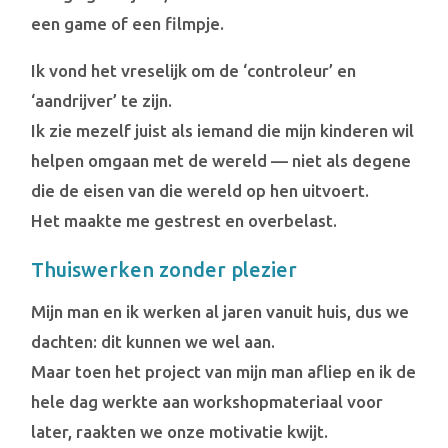
een game of een filmpje.
Ik vond het vreselijk om de ‘controleur’ en
‘aandrijver’ te zijn.
Ik zie mezelf juist als iemand die mijn kinderen wil
helpen omgaan met de wereld — niet als degene
die de eisen van die wereld op hen uitvoert.
Het maakte me gestrest en overbelast.
Thuiswerken zonder plezier
Mijn man en ik werken al jaren vanuit huis, dus we
dachten: dit kunnen we wel aan.
Maar toen het project van mijn man afliep en ik de
hele dag werkte aan workshopmateriaal voor
later, raakten we onze motivatie kwijt.