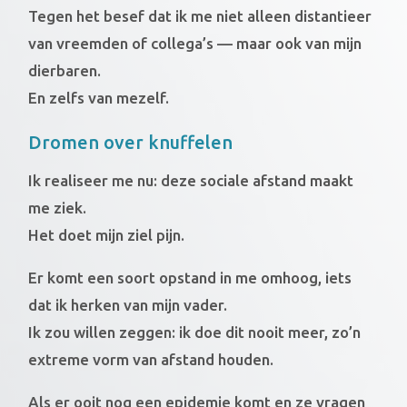
Tegen het besef dat ik me niet alleen distantieer
van vreemden of collega’s — maar ook van mijn
dierbaren.
En zelfs van mezelf.
Dromen over knuffelen
Ik realiseer me nu: deze sociale afstand maakt
me ziek.
Het doet mijn ziel pijn.
Er komt een soort opstand in me omhoog, iets
dat ik herken van mijn vader.
Ik zou willen zeggen: ik doe dit nooit meer, zo’n
extreme vorm van afstand houden.
Als er ooit nog een epidemie komt en ze vragen