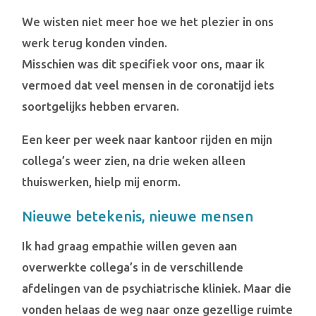
We wisten niet meer hoe we het plezier in ons
werk terug konden vinden.
Misschien was dit specifiek voor ons, maar ik
vermoed dat veel mensen in de coronatijd iets
soortgelijks hebben ervaren.
Een keer per week naar kantoor rijden en mijn
collega’s weer zien, na drie weken alleen
thuiswerken, hielp mij enorm.
Nieuwe betekenis, nieuwe mensen
Ik had graag empathie willen geven aan
overwerkte collega’s in de verschillende
afdelingen van de psychiatrische kliniek. Maar die
vonden helaas de weg naar onze gezellige ruimte