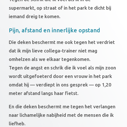
supermarkt, op straat of in het park te dicht bij
iemand dreig te komen.
Pijn, afstand en innerlijke opstand
Die deken beschermt me ook tegen het verdriet
dat ik mijn lieve collega-trainer niet mag
omhelzen als we elkaar tegenkomen.
Tegen de angst en schrik die ik voel als mijn zoon
wordt uitgefoeterd door een vrouw in het park
omdat hij — verdiept in ons gesprek — op 1,20
meter afstand langs haar fietst.
En die deken beschermt me tegen het verlangen
naar lichamelijke nabijheid met de mensen die ik
liefheb.