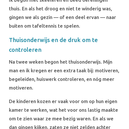
thuis. En als het droog en niet te winderig was,
gingen we als gezin — of een deel ervan — naar
buiten om tafeltennis te spelen.
Thuisonderwijs en de druk om te
controleren
Na twee weken begon het thuisonderwijs. Mijn
man en ik kregen er een extra taak bij: motiveren,
begeleiden, huiswerk controleren, en nóg meer
motiveren.
De kinderen kozen er vaak voor om op hun eigen
kamer te werken, wat het voor ons lastig maakte
om te zien waar ze mee bezig waren. En als we
dan gingen kijken, zaten ze niet zelden achter