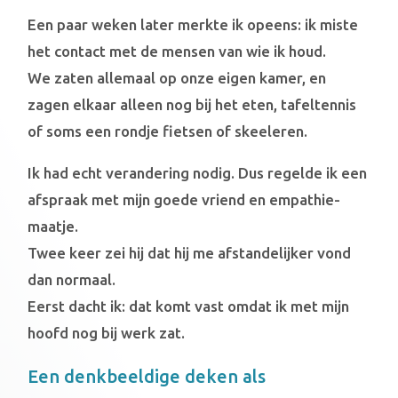
Een paar weken later merkte ik opeens: ik miste
het contact met de mensen van wie ik houd.
We zaten allemaal op onze eigen kamer, en
zagen elkaar alleen nog bij het eten, tafeltennis
of soms een rondje fietsen of skeeleren.
Ik had echt verandering nodig. Dus regelde ik een
afspraak met mijn goede vriend en empathie-
maatje.
Twee keer zei hij dat hij me afstandelijker vond
dan normaal.
Eerst dacht ik: dat komt vast omdat ik met mijn
hoofd nog bij werk zat.
Een denkbeeldige deken als